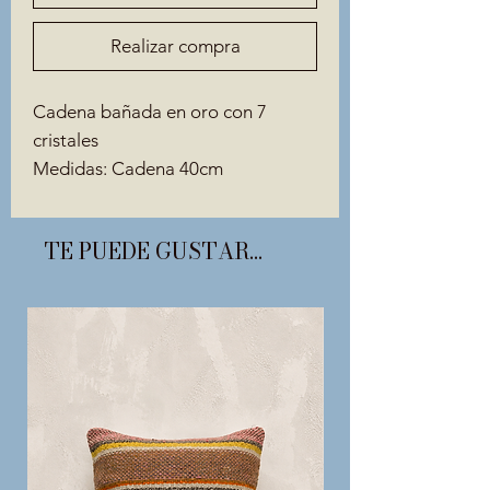
Realizar compra
Cadena bañada en oro con 7
cristales
Medidas: Cadena 40cm
TE PUEDE GUSTAR...