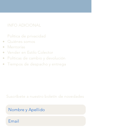
INFO ADICIONAL​
Política de privacidad
Quiénes somos
Mentorías
Vender en Estilo Colector
Políticas de cambio y devolución
Tiempos de despacho y entrega
Suscríbete a nuestro boletín de novedades