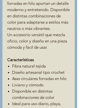
forradas en hilo aportan un detalle
moderno y entretenido. Disponible
en distintas combinaciones de
color para adaptarse a estilos más
neutros o más vibrantes.
Un accesorio versátil que mezcla
oficio, color y diseño en una pieza
cómoda y fácil de usar.
Características
Fibra natural tejida
Diseño artesanal tipo crochet
Asas circulares forradas en hilo
Liviano y cómodo
Disponible en distintas
combinaciones de color
Ideal para uso diario, playa,