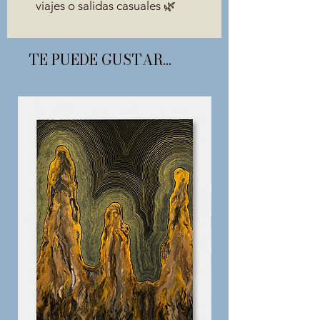
viajes o salidas casuales 🌿
TE PUEDE GUSTAR...