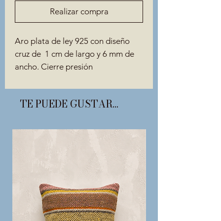
Realizar compra
Aro plata de ley 925 con diseño
cruz de 1 cm de largo y 6 mm de
ancho. Cierre presión
TE PUEDE GUSTAR...