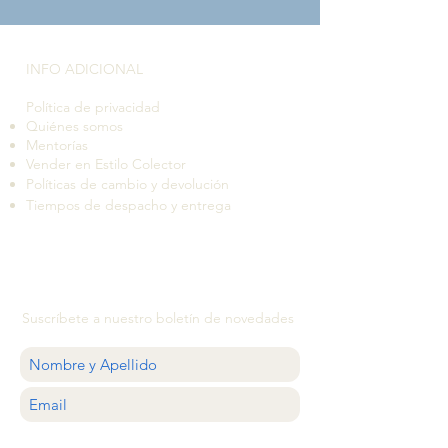
INFO ADICIONAL​
Política de privacidad
Quiénes somos
Mentorías
Vender en Estilo Colector
Políticas de cambio y devolución
Tiempos de despacho y entrega
Suscríbete a nuestro boletín de novedades