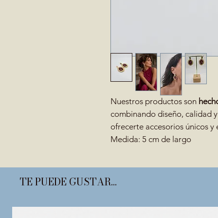
Nuestros productos son
hecho
combinando diseño, calidad y
ofrecerte accesorios únicos y 
Medida: 5 cm de largo
TE PUEDE GUSTAR...