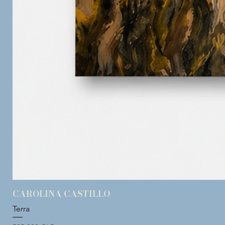
CAROLINA CASTILLO
Terra