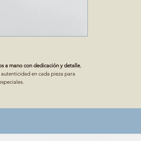
s a mano con dedicación y detalle
,
 autenticidad en cada pieza para
especiales.