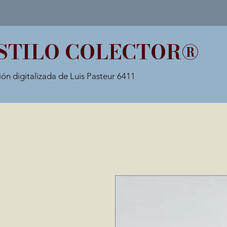
STILO COLECTOR®
ión digitalizada de Luis Pasteur 6411