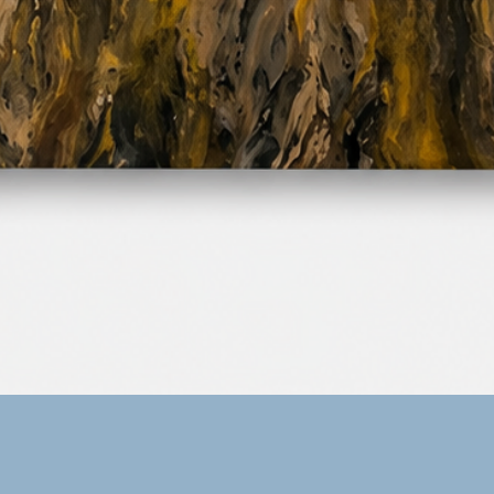
Vista rápida