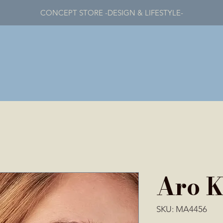
CONCEPT STORE -DESIGN & LIFESTYLE-
Aro K
SKU: MA4456