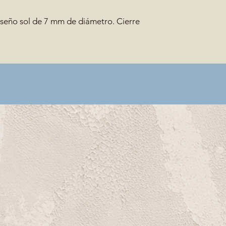
iseño sol de 7 mm de diámetro. Cierre