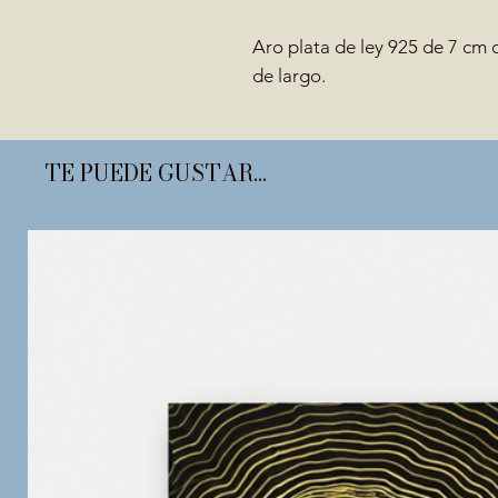
Aro plata de ley 925 de 7 cm 
de largo.
TE PUEDE GUSTAR...