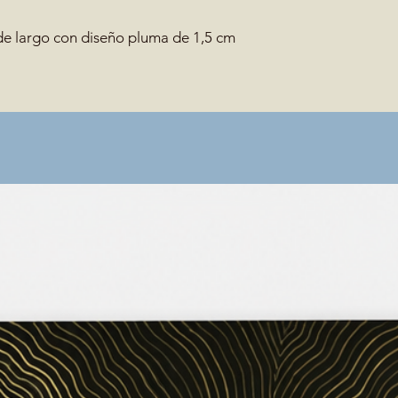
de largo con diseño pluma de 1,5 cm