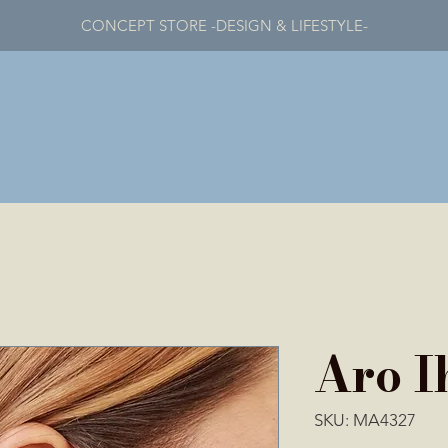
CONCEPT STORE -DESIGN & LIFESTYLE-
Aro I
SKU: MA4327