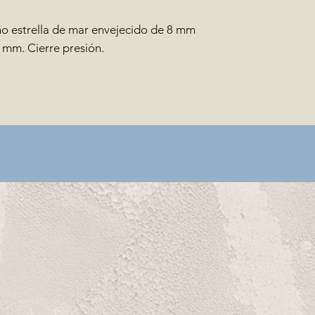
ño estrella de mar envejecido de 8 mm
 mm. Cierre presión.