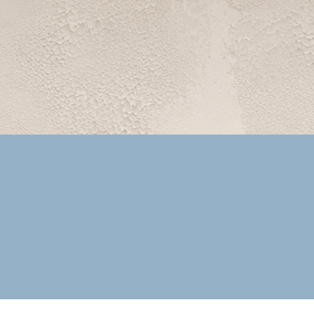
Vista rápida