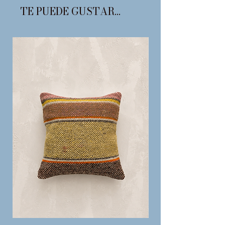
TE PUEDE GUSTAR...