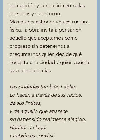
percepción y la relación entre las
personas y su entorno.
Más que cuestionar una estructura
física, la obra invita a pensar en
aquello que aceptamos como
progreso sin detenernos a
preguntarnos quién decide qué
necesita una ciudad y quién asume
sus consecuencias.
Las ciudades también hablan.
Lo hacen a través de sus vacíos,
de sus límites,
y de aquello que aparece
sin haber sido realmente elegido.
Habitar un lugar
también es convivir