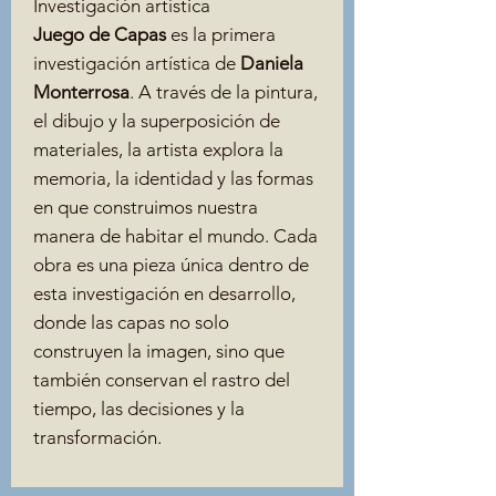
Investigación artística
Juego de Capas
es la primera
investigación artística de
Daniela
Monterrosa
. A través de la pintura,
el dibujo y la superposición de
materiales, la artista explora la
memoria, la identidad y las formas
en que construimos nuestra
manera de habitar el mundo. Cada
obra es una pieza única dentro de
esta investigación en desarrollo,
donde las capas no solo
construyen la imagen, sino que
también conservan el rastro del
tiempo, las decisiones y la
transformación.