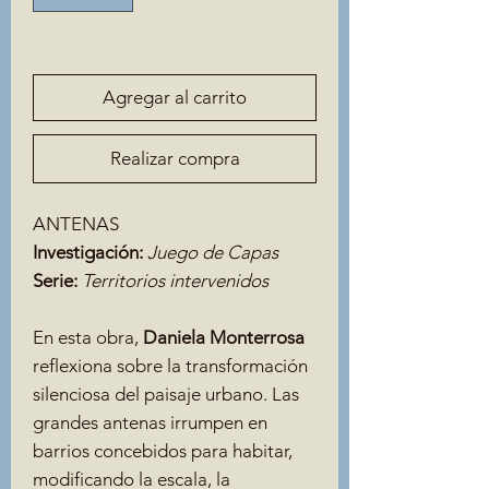
Solo 1 disponible(s)
Agregar al carrito
Realizar compra
ANTENAS
Investigación:
Juego de Capas
Serie:
Territorios intervenidos
En esta obra,
Daniela Monterrosa
reflexiona sobre la transformación
silenciosa del paisaje urbano. Las
grandes antenas irrumpen en
barrios concebidos para habitar,
modificando la escala, la