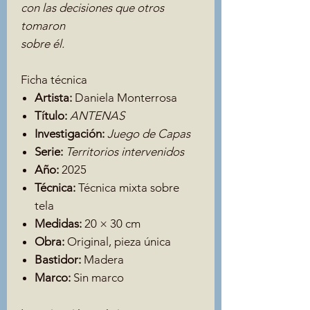
con las decisiones que otros
tomaron
sobre él.
Ficha técnica
Artista:
Daniela Monterrosa
Título:
ANTENAS
Investigación:
Juego de Capas
Serie:
Territorios intervenidos
Año:
2025
Técnica:
Técnica mixta sobre
tela
Medidas:
20 × 30 cm
Obra:
Original, pieza única
Bastidor:
Madera
Marco:
Sin marco