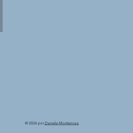
© 2026 por
Daniela Monterrosa