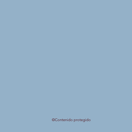
©Contenido protegido