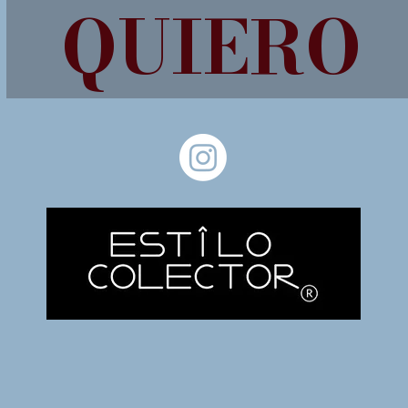
QUIERO