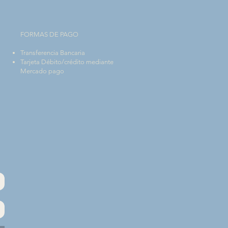
FORMAS DE PAGO
Transferencia Bancaria
Tarjeta Débito/crédito mediante
Mercado pago