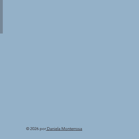
© 2026 por
Daniela Monterrosa