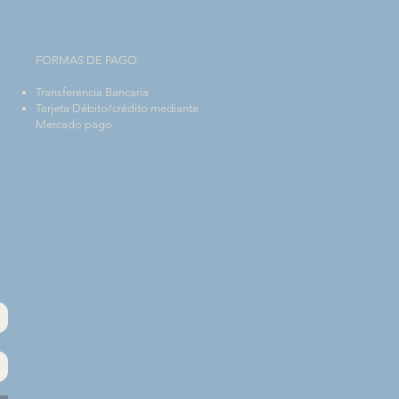
FORMAS DE PAGO
Transferencia Bancaria
Tarjeta Débito/crédito mediante
Mercado pago