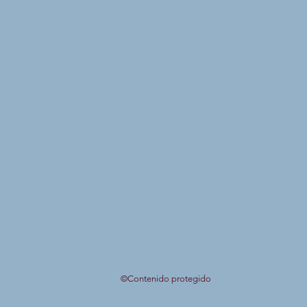
©Contenido protegido