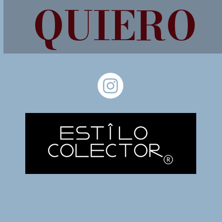
QUIERO