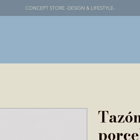
CONCEPT STORE -DESIGN & LIFESTYLE-
Tazón
porce