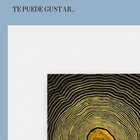
TE PUEDE GUSTAR...