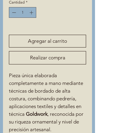
Cantidad
*
Solo 1 disponible(s)
Agregar al carrito
Realizar compra
Pieza única elaborada
completamente a mano mediante
técnicas de bordado de alta
costura, combinando pedrería,
aplicaciones textiles y detalles en
técnica
Goldwork
, reconocida por
su riqueza ornamental y nivel de
precisión artesanal.