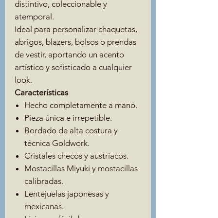
distintivo, coleccionable y
atemporal.
Ideal para personalizar chaquetas,
abrigos, blazers, bolsos o prendas
de vestir, aportando un acento
artístico y sofisticado a cualquier
look.
Características
Hecho completamente a mano.
Pieza única e irrepetible.
Bordado de alta costura y
técnica Goldwork.
Cristales checos y austriacos.
Mostacillas Miyuki y mostacillas
calibradas.
Lentejuelas japonesas y
mexicanas.