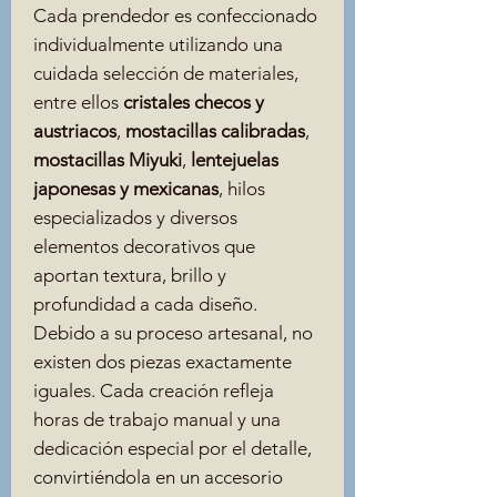
Cada prendedor es confeccionado
individualmente utilizando una
cuidada selección de materiales,
entre ellos
cristales checos y
austriacos
,
mostacillas calibradas
,
mostacillas Miyuki
,
lentejuelas
japonesas y mexicanas
, hilos
especializados y diversos
elementos decorativos que
aportan textura, brillo y
profundidad a cada diseño.
Debido a su proceso artesanal, no
existen dos piezas exactamente
iguales. Cada creación refleja
horas de trabajo manual y una
dedicación especial por el detalle,
convirtiéndola en un accesorio