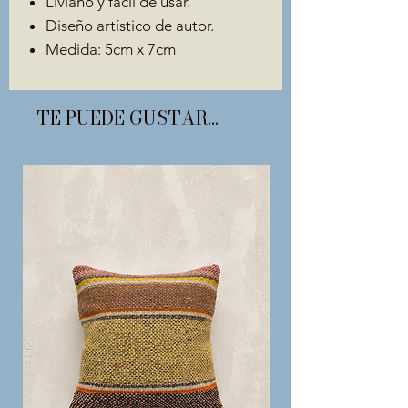
Liviano y fácil de usar.
Diseño artístico de autor.
Medida: 5cm x 7cm
TE PUEDE GUSTAR...