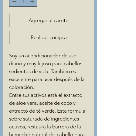
Agregar al carrito
Realizar compra
Soy un acondicionador de uso
diario y muy lujoso para cabellos
sedientos de vida. También es
excelente para usar después de la
coloración.
Entre sus activos está el extracto
de aloe vera, aceite de coco y
extracto de té verde. Esta fórmula
sobre saturada de ingredientes
activos, restaura la barrera de la
humedad natural del cabello para