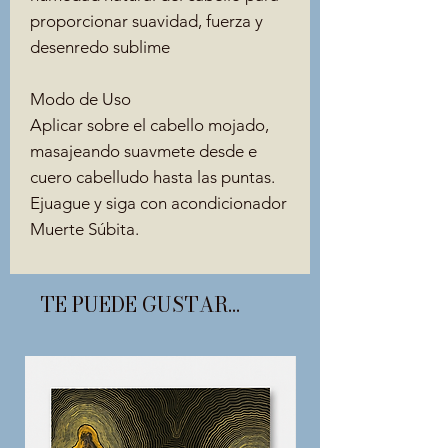
proporcionar suavidad, fuerza y
desenredo sublime
Modo de Uso
Aplicar sobre el cabello mojado,
masajeando suavmete desde e
cuero cabelludo hasta las puntas.
Ejuague y siga con acondicionador
Muerte Súbita.
TE PUEDE GUSTAR...