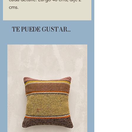
cms.
TE PUEDE GUSTAR...