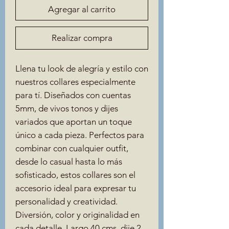
Agregar al carrito
Realizar compra
Llena tu look de alegría y estilo con
nuestros collares especialmente
para tí. Diseñados con cuentas
5mm, de vivos tonos y dijes
variados que aportan un toque
único a cada pieza. Perfectos para
combinar con cualquier outfit,
desde lo casual hasta lo más
sofisticado, estos collares son el
accesorio ideal para expresar tu
personalidad y creatividad.
Diversión, color y originalidad en
cada detalle. Largo 40 cms, dije 2