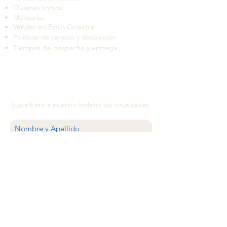
Quiénes somos
Mentorías
Vender en Estilo Colector
Políticas de cambio y devolución
Tiempos de despacho y entrega
Suscríbete a nuestro boletín de novedades
QUIERO