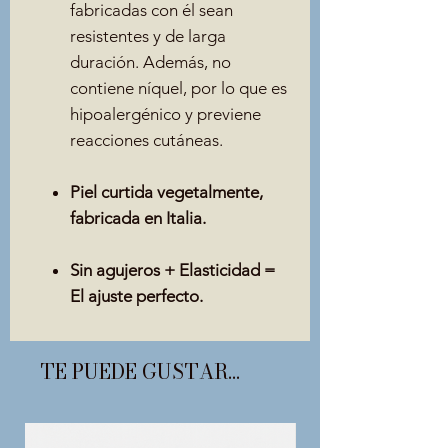
fabricadas con él sean
resistentes y de larga
duración. Además, no
contiene níquel, por lo que es
hipoalergénico y previene
reacciones cutáneas.
Piel curtida vegetalmente,
fabricada en Italia.
Sin agujeros + Elasticidad =
El ajuste perfecto.
TE PUEDE GUSTAR...