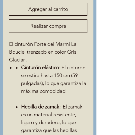
Agregar al carrito
Realizar compra
El cinturón Forte dei Marmi
La
Boucle, trenzado en color Gris
Glaciar
.
Cinturón elástico:
El cinturón
se estira hasta 150 cm (59
pulgadas), lo que garantiza la
máxima comodidad.
Hebilla de zamak
: El zamak
es un material resistente,
ligero y duradero, lo que
garantiza que las hebillas