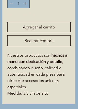
Solo 1 disponible(s)
Agregar al carrito
Realizar compra
Nuestros productos son
hechos a
mano con dedicación y detalle
,
combinando diseño, calidad y
autenticidad en cada pieza para
ofrecerte accesorios únicos y
especiales.
Medida: 3,5 cm de alto