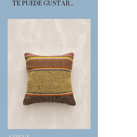
TE PUEDE GUSTAR...